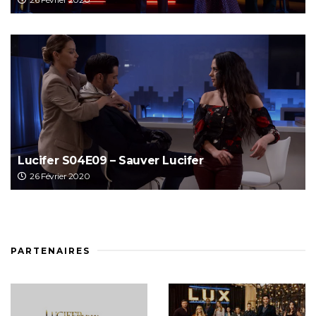
Lucifer S04E09 – Sauver Lucifer
26 Février 2020
PARTENAIRES