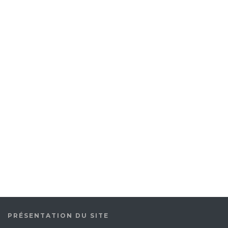
PRÉSENTATION DU SITE