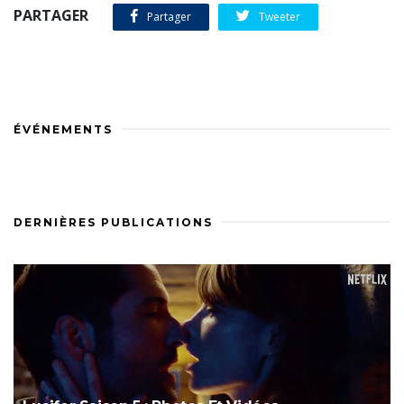
PARTAGER
Partager
Tweeter
ÉVÉNEMENTS
DERNIÈRES PUBLICATIONS