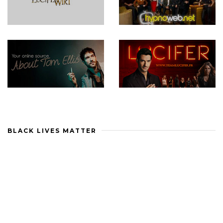
BLACK LIVES MATTER